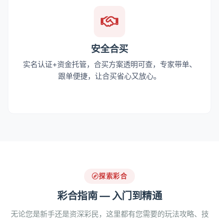
安全合买
实名认证+资金托管，合买方案透明可查，专家带单、
跟单便捷，让合买省心又放心。
探索彩合
彩合指南 — 入门到精通
无论您是新手还是资深彩民，这里都有您需要的玩法攻略、技