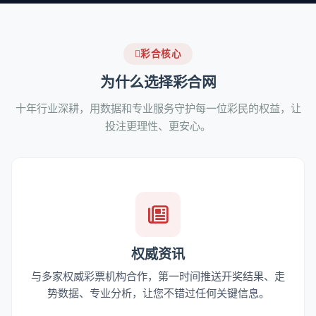
彩合核心
为什么选择彩合网
十年行业深耕，用数据和专业服务守护每一位彩民的权益，让
投注更理性、更安心。
权威资讯
与多家权威彩票机构合作，第一时间推送开奖结果、走
势数据、专业分析，让您不错过任何关键信息。