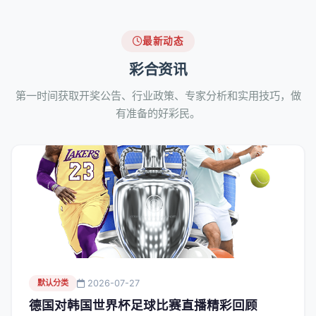
最新动态
彩合资讯
第一时间获取开奖公告、行业政策、专家分析和实用技巧，做
有准备的好彩民。
默认分类
2026-07-27
德国对韩国世界杯足球比赛直播精彩回顾