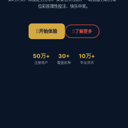
位彩民理性投注、快乐中奖。
开始体验
了解更多
50万+
30+
10万+
注册用户
覆盖彩种
专业资讯